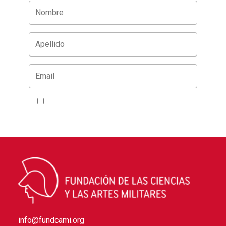
Acepto la
política de privacidad
info@fundcami.org