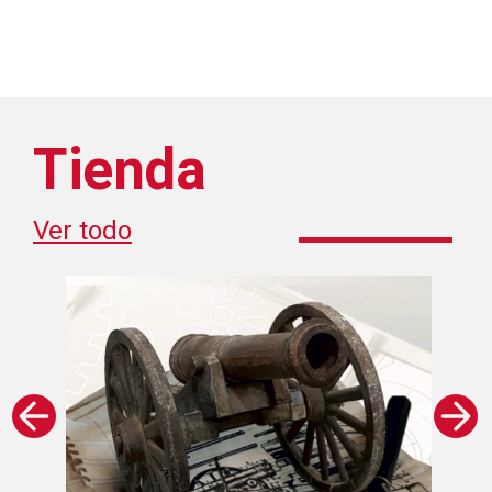
Tienda
Ver todo