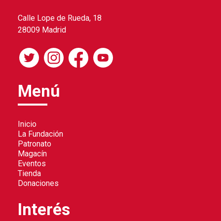
Calle Lope de Rueda, 18
28009 Madrid
Menú
Inicio
La Fundación
Patronato
Magacín
Eventos
Tienda
Donaciones
Interés