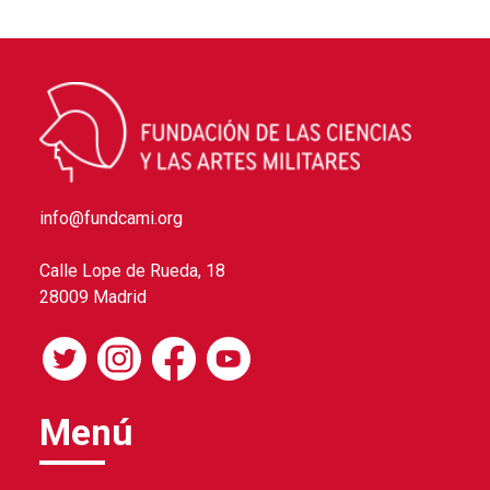
info@fundcami.org
Calle Lope de Rueda, 18
28009 Madrid
Menú