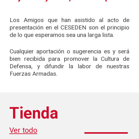
Los Amigos que han asistido al acto de
presentación en el CESEDEN son el principio
de lo que esperamos sea una larga lista.
Cualquier aportación o sugerencia es y será
bien recibida para promover la Cultura de
Defensa, y difundir la labor de nuestras
Fuerzas Armadas.
Tienda
Ver todo