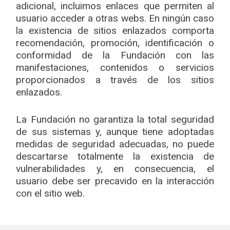
adicional, incluimos enlaces que permiten al
usuario acceder a otras webs. En ningún caso
la existencia de sitios enlazados comporta
recomendación, promoción, identificación o
conformidad de la Fundación con las
manifestaciones, contenidos o servicios
proporcionados a través de los sitios
enlazados.
La Fundación no garantiza la total seguridad
de sus sistemas y, aunque tiene adoptadas
medidas de seguridad adecuadas, no puede
descartarse totalmente la existencia de
vulnerabilidades y, en consecuencia, el
usuario debe ser precavido en la interacción
con el sitio web.