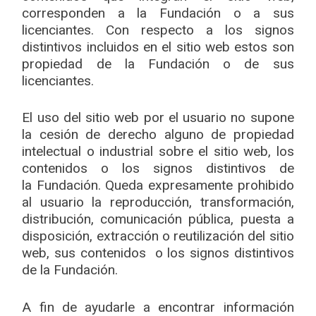
corresponden a la Fundación o a sus
licenciantes. Con respecto a los signos
distintivos incluidos en el sitio web estos son
propiedad de la Fundación o de sus
licenciantes.
El uso del sitio web por el usuario no supone
la cesión de derecho alguno de propiedad
intelectual o industrial sobre el sitio web, los
contenidos o los signos distintivos de
la Fundación. Queda expresamente prohibido
al usuario la reproducción, transformación,
distribución, comunicación pública, puesta a
disposición, extracción o reutilización del sitio
web, sus contenidos o los signos distintivos
de la Fundación.
A fin de ayudarle a encontrar información