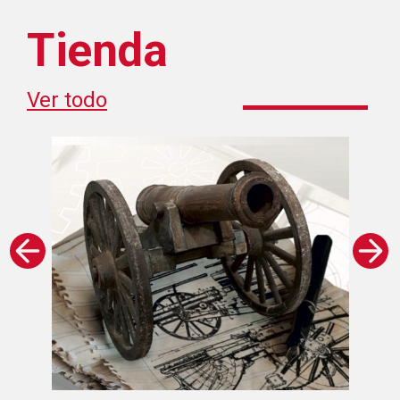
Tienda
Ver todo