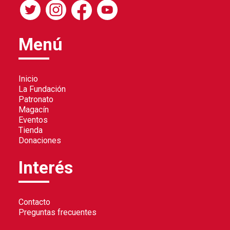
Menú
Inicio
La Fundación
Patronato
Magacín
Eventos
Tienda
Donaciones
Interés
Contacto
Preguntas frecuentes