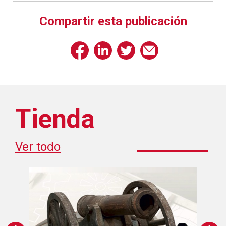
Compartir esta publicación
Tienda
Ver todo