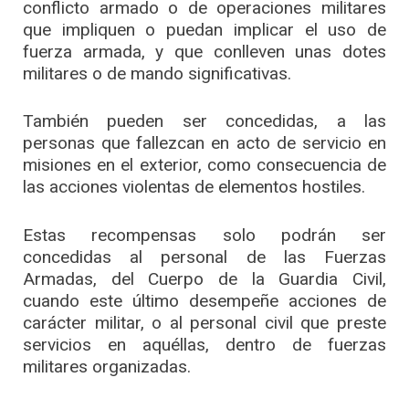
conflicto armado o de operaciones militares
que impliquen o puedan implicar el uso de
fuerza armada, y que conlleven unas dotes
militares o de mando significativas.
También pueden ser concedidas, a las
personas que fallezcan en acto de servicio en
misiones en el exterior, como consecuencia de
las acciones violentas de elementos hostiles.
Estas recompensas solo podrán ser
concedidas al personal de las Fuerzas
Armadas, del Cuerpo de la Guardia Civil,
cuando este último desempeñe acciones de
carácter militar, o al personal civil que preste
servicios en aquéllas, dentro de fuerzas
militares organizadas.