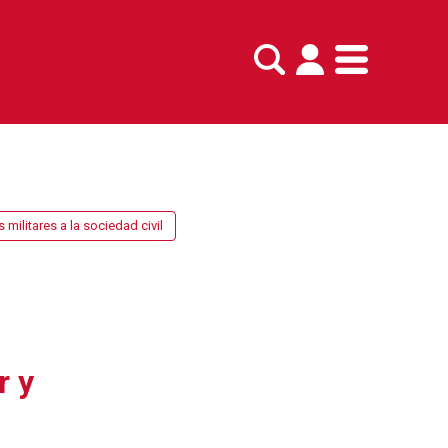
militares a la sociedad civil
r y