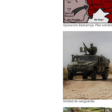
Operación Barbarroja. Plan estrat
Unidad de vanguardia