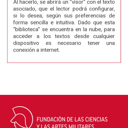
Al hacerlo, se abrirá un “visor” con el texto
asociado, que el lector podrá configurar,
si lo desea, según sus preferencias de
forma sencilla e intuitiva. Dado que esta
“biblioteca” se encuentra en la nube, para
acceder a los textos desde cualquier
dispositivo es necesario tener una
conexión a internet.