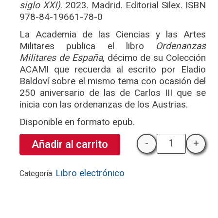
siglo XXI)
. 2023. Madrid. Editorial Silex. ISBN
978-84-19661-78-0
La Academia de las Ciencias y las Artes
Militares publica el libro
Ordenanzas
Militares de España
, décimo de su Colección
ACAMI que recuerda al escrito por Eladio
Baldoví sobre el mismo tema con ocasión del
250 aniversario de las de Carlos III que se
inicia con las ordenanzas de los Austrias.
Disponible en formato epub.
-
+
Añadir al carrito
Ordenanzas Mi
Libro electrónico
Categoría: