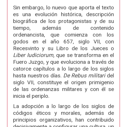
Sin embargo, lo nuevo que aporta el texto
es una evolución histórica, descripción
biográfica de los protagonistas y de su
tiempo, además de contenido
ordenancista, que comienza con los
godos en el año 657, siglo VII, con
Recesvinto y su Libro de los Jueces o
Liber Iudiciorum,
que se transforma en el
Fuero Juzgo, y que evoluciona a través de
catorce capítulos a lo largo de los siglos
hasta nuestros días.
De Rebus militari
del
siglo VII, constituye el origen primigenio
de las ordenanzas militares y con él se
inicia el periplo.
La adopción a lo largo de los siglos de
códigos éticos y morales, además de
principios organizativos, han contribuido
decisivamente a configurar una cultura, un