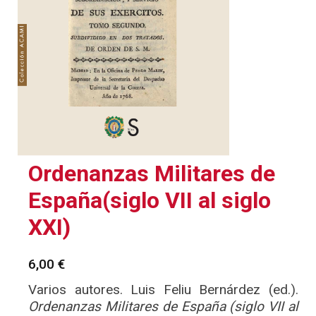
Ordenanzas Militares de
España(siglo VII al siglo
XXI)
6,00
€
Varios autores. Luis Feliu Bernárdez (ed.).
Ordenanzas Militares de España (siglo VII al