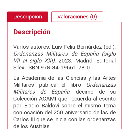
Descripción
Valoraciones (0)
Descripción
Varios autores. Luis Feliu Bernárdez (ed.).
Ordenanzas Militares de España (siglo
VII al siglo XXI)
. 2023. Madrid. Editorial
Silex. ISBN 978-84-19661-78-0
La Academia de las Ciencias y las Artes
Militares publica el libro
Ordenanzas
Militares de España
, décimo de su
Colección ACAMI que recuerda al escrito
por Eladio Baldoví sobre el mismo tema
con ocasión del 250 aniversario de las de
Carlos III que se inicia con las ordenanzas
de los Austrias.