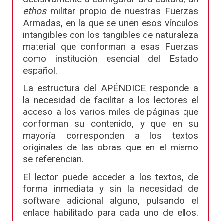
ethos
militar propio de nuestras Fuerzas
Armadas, en la que se unen esos vínculos
intangibles con los tangibles de naturaleza
material que conforman a esas Fuerzas
como institución esencial del Estado
español.
La estructura del APÉNDICE responde a
la necesidad de facilitar a los lectores el
acceso a los varios miles de páginas que
conforman su contenido, y que en su
mayoría corresponden a los textos
originales de las obras que en el mismo
se referencian.
El lector puede acceder a los textos, de
forma inmediata y sin la necesidad de
software adicional alguno, pulsando el
enlace habilitado para cada uno de ellos.