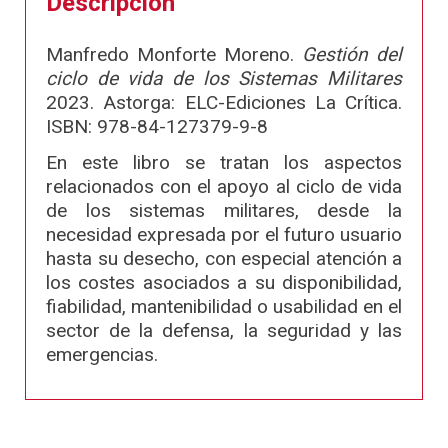
Descripción
Manfredo Monforte Moreno.
Gestión del
ciclo de vida de los Sistemas Militares
2023. Astorga: ELC-Ediciones La Crítica.
ISBN: 978-84-127379-9-8
En este libro se tratan los aspectos
relacionados con el apoyo al ciclo de vida
de los sistemas militares, desde la
necesidad expresada por el futuro usuario
hasta su desecho, con especial atención a
los costes asociados a su disponibilidad,
fiabilidad, mantenibilidad o usabilidad en el
sector de la defensa, la seguridad y las
emergencias.