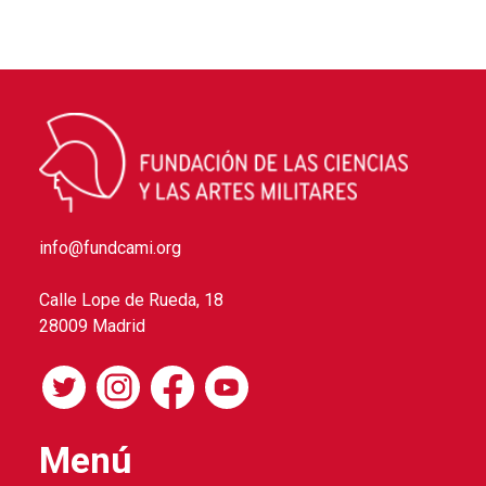
info@fundcami.org
Calle Lope de Rueda, 18
28009 Madrid
Menú