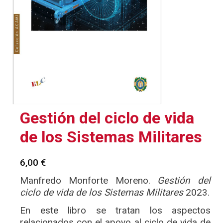
Gestión del ciclo de vida
de los Sistemas Militares
6,00
€
Manfredo Monforte Moreno.
Gestión del
ciclo de vida de los Sistemas Militares
2023.
En este libro se tratan los aspectos
relacionados con el apoyo al ciclo de vida de