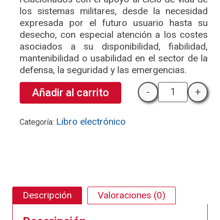
los sistemas militares, desde la necesidad
expresada por el futuro usuario hasta su
desecho, con especial atención a los costes
asociados a su disponibilidad, fiabilidad,
mantenibilidad o usabilidad en el sector de la
defensa, la seguridad y las emergencias.
-
+
Añadir al carrito
Gestión del c
Libro electrónico
Categoría:
Descripción
Valoraciones (0)