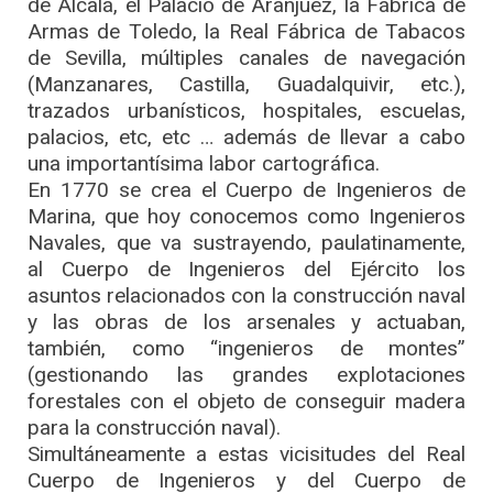
de Alcalá, el Palacio de Aranjuez, la Fábrica de
Armas de Toledo, la Real Fábrica de Tabacos
de Sevilla, múltiples canales de navegación
(Manzanares, Castilla, Guadalquivir, etc.),
trazados urbanísticos, hospitales, escuelas,
palacios, etc, etc … además de llevar a cabo
una importantísima labor cartográfica.
En 1770 se crea el Cuerpo de Ingenieros de
Marina, que hoy conocemos como Ingenieros
Navales, que va sustrayendo, paulatinamente,
al Cuerpo de Ingenieros del Ejército los
asuntos relacionados con la construcción naval
y las obras de los arsenales y actuaban,
también, como “ingenieros de montes”
(gestionando las grandes explotaciones
forestales con el objeto de conseguir madera
para la construcción naval).
Simultáneamente a estas vicisitudes del Real
Cuerpo de Ingenieros y del Cuerpo de