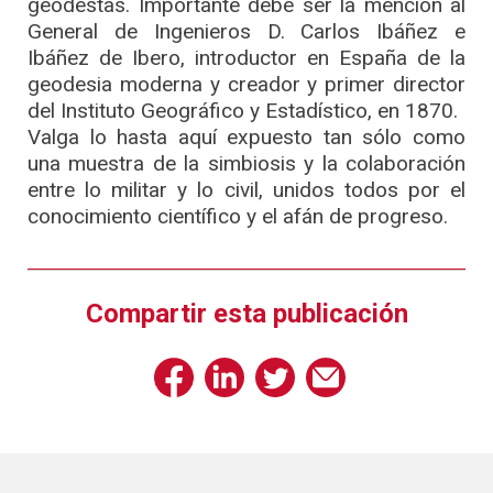
geodestas. Importante debe ser la mención al
General de Ingenieros D. Carlos Ibáñez e
Ibáñez de Ibero, introductor en España de la
geodesia moderna y creador y primer director
del Instituto Geográfico y Estadístico, en 1870.
Valga lo hasta aquí expuesto tan sólo como
una muestra de la simbiosis y la colaboración
entre lo militar y lo civil, unidos todos por el
conocimiento científico y el afán de progreso.
Compartir esta publicación