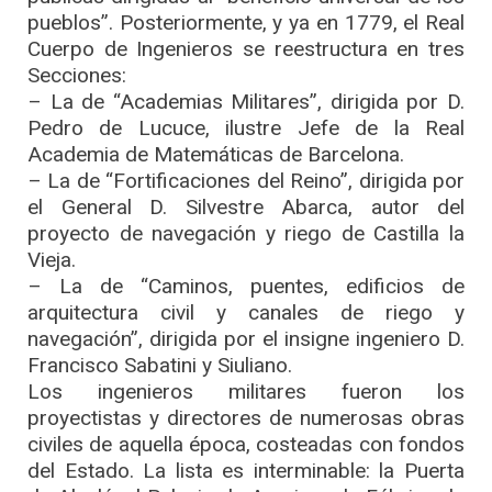
pueblos”. Posteriormente, y ya en 1779, el Real
Cuerpo de Ingenieros se reestructura en tres
Secciones:
– La de “Academias Militares”, dirigida por D.
Pedro de Lucuce, ilustre Jefe de la Real
Academia de Matemáticas de Barcelona.
– La de “Fortificaciones del Reino”, dirigida por
el General D. Silvestre Abarca, autor del
proyecto de navegación y riego de Castilla la
Vieja.
– La de “Caminos, puentes, edificios de
arquitectura civil y canales de riego y
navegación”, dirigida por el insigne ingeniero D.
Francisco Sabatini y Siuliano.
Los ingenieros militares fueron los
proyectistas y directores de numerosas obras
civiles de aquella época, costeadas con fondos
del Estado. La lista es interminable: la Puerta