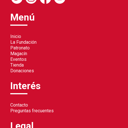
Menú
Inicio
La Fundación
Patronato
Magacín
Eventos
Tienda
Donaciones
Interés
Contacto
Preguntas frecuentes
Legal