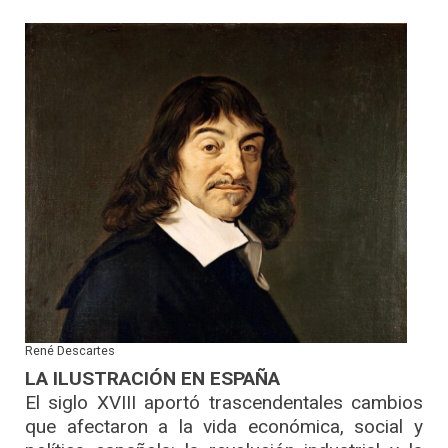
René Descartes
LA ILUSTRACIÓN EN ESPAÑA
El siglo XVIII aportó trascendentales cambios
que afectaron a la vida económica, social y