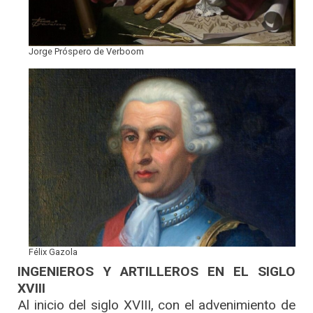
Jorge Próspero de Verboom
Félix Gazola
INGENIEROS Y ARTILLEROS EN EL SIGLO
XVIII
Al inicio del siglo XVIII, con el advenimiento de