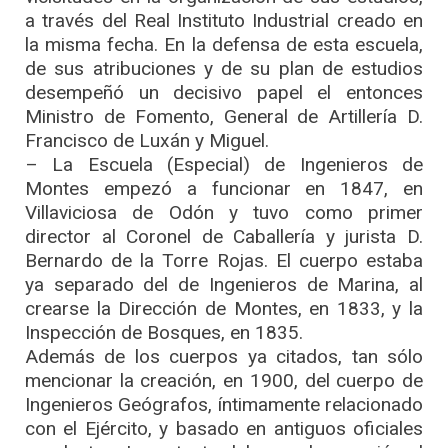
a través del Real Instituto Industrial creado en
la misma fecha. En la defensa de esta escuela,
de sus atribuciones y de su plan de estudios
desempeñó un decisivo papel el entonces
Ministro de Fomento, General de Artillería D.
Francisco de Luxán y Miguel.
– La Escuela (Especial) de Ingenieros de
Montes empezó a funcionar en 1847, en
Villaviciosa de Odón y tuvo como primer
director al Coronel de Caballería y jurista D.
Bernardo de la Torre Rojas. El cuerpo estaba
ya separado del de Ingenieros de Marina, al
crearse la Dirección de Montes, en 1833, y la
Inspección de Bosques, en 1835.
Además de los cuerpos ya citados, tan sólo
mencionar la creación, en 1900, del cuerpo de
Ingenieros Geógrafos, íntimamente relacionado
con el Ejército, y basado en antiguos oficiales