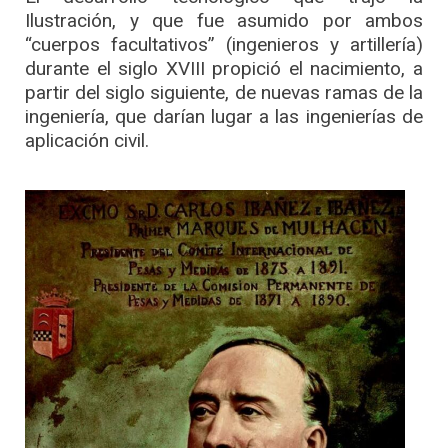
Ilustración, y que fue asumido por ambos
“cuerpos facultativos” (ingenieros y artillería)
durante el siglo XVIII propició el nacimiento, a
partir del siglo siguiente, de nuevas ramas de la
ingeniería, que darían lugar a las ingenierías de
aplicación civil.