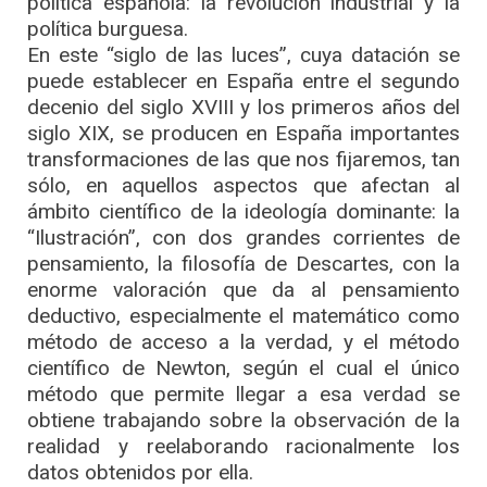
política española: la revolución industrial y la
política burguesa.
En este “siglo de las luces”, cuya datación se
puede establecer en España entre el segundo
decenio del siglo XVIII y los primeros años del
siglo XIX, se producen en España importantes
transformaciones de las que nos fijaremos, tan
sólo, en aquellos aspectos que afectan al
ámbito científico de la ideología dominante: la
“Ilustración”, con dos grandes corrientes de
pensamiento, la filosofía de Descartes, con la
enorme valoración que da al pensamiento
deductivo, especialmente el matemático como
método de acceso a la verdad, y el método
científico de Newton, según el cual el único
método que permite llegar a esa verdad se
obtiene trabajando sobre la observación de la
realidad y reelaborando racionalmente los
datos obtenidos por ella.