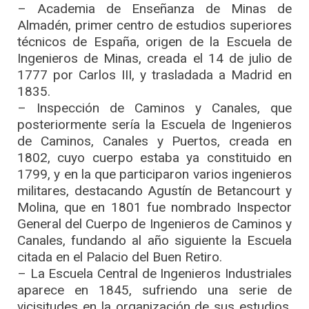
– Academia de Enseñanza de Minas de
Almadén, primer centro de estudios superiores
técnicos de España, origen de la Escuela de
Ingenieros de Minas, creada el 14 de julio de
1777 por Carlos III, y trasladada a Madrid en
1835.
– Inspección de Caminos y Canales, que
posteriormente sería la Escuela de Ingenieros
de Caminos, Canales y Puertos, creada en
1802, cuyo cuerpo estaba ya constituido en
1799, y en la que participaron varios ingenieros
militares, destacando Agustín de Betancourt y
Molina, que en 1801 fue nombrado Inspector
General del Cuerpo de Ingenieros de Caminos y
Canales, fundando al año siguiente la Escuela
citada en el Palacio del Buen Retiro.
– La Escuela Central de Ingenieros Industriales
aparece en 1845, sufriendo una serie de
vicisitudes en la organización de sus estudios,