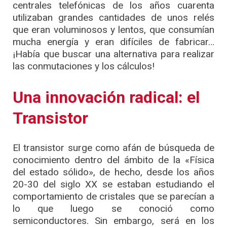
centrales telefónicas de los años cuarenta
utilizaban grandes cantidades de unos relés
que eran voluminosos y lentos, que consumían
mucha energía y eran difíciles de fabricar…
¡Había que buscar una alternativa para realizar
las conmutaciones y los cálculos!
Una innovación radical: el
Transistor
El transistor surge como afán de búsqueda de
conocimiento dentro del ámbito de la «Física
del estado sólido», de hecho, desde los años
20-30 del siglo XX se estaban estudiando el
comportamiento de cristales que se parecían a
lo que luego se conoció como
semiconductores. Sin embargo, será en los