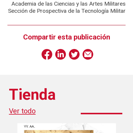
Academia de las Ciencias y las Artes Militares
Sección de Prospectiva de la Tecnología Militar
Compartir esta publicación
Tienda
Ver todo