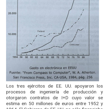
Los tres ejércitos de EE. UU. apoyaron los
procesos de ingeniería de producción y
otorgaron contratos de I+D cuyo valor se
estima en 50 millones de euros entre 1952 y