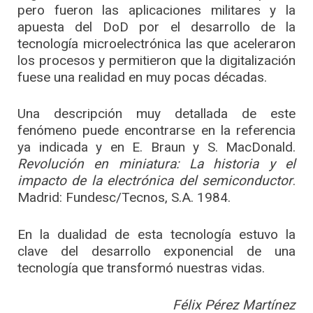
pero fueron las aplicaciones militares y la
apuesta del DoD por el desarrollo de la
tecnología microelectrónica las que aceleraron
los procesos y permitieron que la digitalización
fuese una realidad en muy pocas décadas.
Una descripción muy detallada de este
fenómeno puede encontrarse en la referencia
ya indicada y en E. Braun y S. MacDonald.
Revolución en miniatura: La historia y el
impacto de la electrónica del semiconductor
.
Madrid: Fundesc/Tecnos, S.A. 1984.
En la dualidad de esta tecnología estuvo la
clave del desarrollo exponencial de una
tecnología que transformó nuestras vidas.
Félix Pérez Martínez