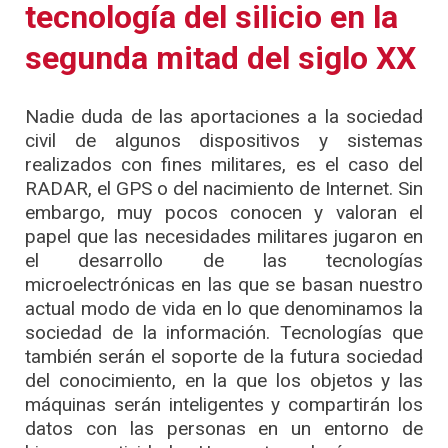
tecnología del silicio en la
segunda mitad del siglo XX
Nadie duda de las aportaciones a la sociedad
civil de algunos dispositivos y sistemas
realizados con fines militares, es el caso del
RADAR, el GPS o del nacimiento de Internet. Sin
embargo, muy pocos conocen y valoran el
papel que las necesidades militares jugaron en
el desarrollo de las tecnologías
microelectrónicas en las que se basan nuestro
actual modo de vida en lo que denominamos la
sociedad de la información. Tecnologías que
también serán el soporte de la futura sociedad
del conocimiento, en la que los objetos y las
máquinas serán inteligentes y compartirán los
datos con las personas en un entorno de