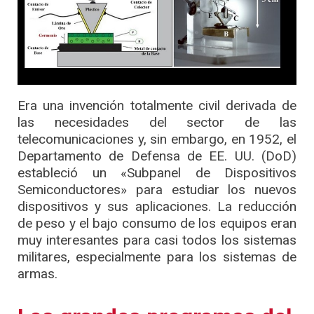
Era una invención totalmente civil derivada de
las necesidades del sector de las
telecomunicaciones y, sin embargo, en 1952, el
Departamento de Defensa de EE. UU. (DoD)
estableció un «Subpanel de Dispositivos
Semiconductores» para estudiar los nuevos
dispositivos y sus aplicaciones. La reducción
de peso y el bajo consumo de los equipos eran
muy interesantes para casi todos los sistemas
militares, especialmente para los sistemas de
armas.