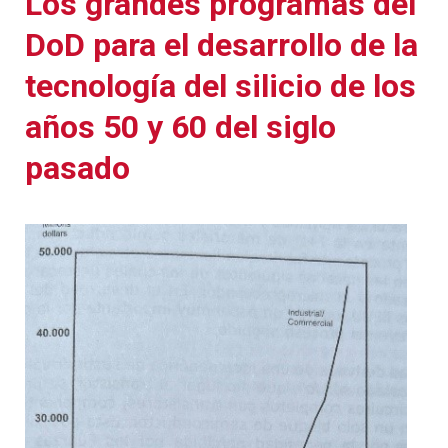
Los grandes programas del
DoD para el desarrollo de la
tecnología del silicio de los
años 50 y 60 del siglo
pasado