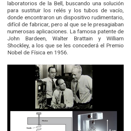
laboratorios de la Bell, buscando una solución
para sustituir los relés y los tubos de vacío,
donde encontraron un dispositivo rudimentario,
difícil de fabricar, pero al que se le presagiaban
numerosas aplicaciones. La famosa patente de
John Bardeen, Walter Brattain y William
Shockley, a los que se les concederá el Premio
Nobel de Física en 1956.