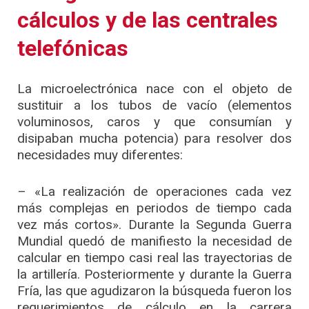
cálculos y de las centrales
telefónicas
La microelectrónica nace con el objeto de
sustituir a los tubos de vacío (elementos
voluminosos, caros y que consumían y
disipaban mucha potencia) para resolver dos
necesidades muy diferentes:
– «La realización de operaciones cada vez
más complejas en periodos de tiempo cada
vez más cortos». Durante la Segunda Guerra
Mundial quedó de manifiesto la necesidad de
calcular en tiempo casi real las trayectorias de
la artillería. Posteriormente y durante la Guerra
Fría, las que agudizaron la búsqueda fueron los
requerimientos de cálculo en la carrera