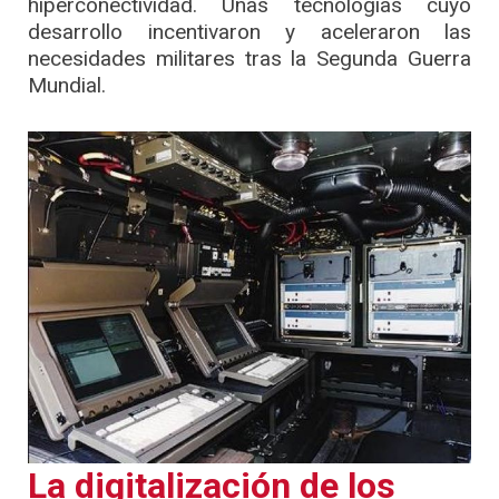
hiperconectividad. Unas tecnologías cuyo
desarrollo incentivaron y aceleraron las
necesidades militares tras la Segunda Guerra
Mundial.
La digitalización de los