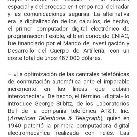
espacial y del proceso en tiempo real del radar
y las comunicaciones seguras. La alternativa
era la digitalización de los cálculos, de hecho,
el primer computador digital electrónico de
programación flexible, el bien conocido ENIAC,
fue financiado por el Mando de Investigación y
Desarrollo del Cuerpo de Artillería, con un
coste total de unos 487.000 dólares.
– «La optimización de las centrales telefónicas
de conmutación automática ante el imparable
incremento en las líneas que debían
interconectar». De hecho, el término «digital» lo
introduce George Stibitz, de los Laboratorios
Bell de la compañía telefónica AT&T, Inc.
(
American Telephone & Telegraph
), quien en
1940 patentó la primera computadora digital
electromecánica realizada con relés. Las