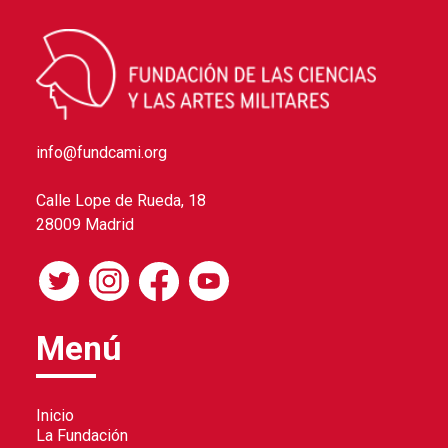
info@fundcami.org
Calle Lope de Rueda, 18
28009 Madrid
Menú
Inicio
La Fundación