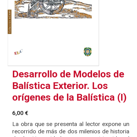
Desarrollo de Modelos de
Balística Exterior. Los
orígenes de la Balística (I)
6,00
€
La obra que se presenta al lector expone un
recorrido de más de dos milenios de historia