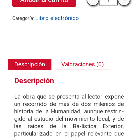
Desarrollo de 
Libro electrónico
Categoría:
Descripción
Valoraciones (0)
Descripción
La obra que se presenta al lector expone
un recorrido de más de dos milenios de
historia de la Humanidad, aunque restrin-
gido al estudio del movimiento local, y de
las raíces de la Ba-lística Exterior,
particularizado en el papel relevante que