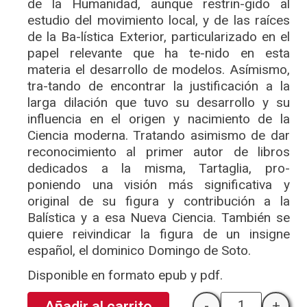
de la Humanidad, aunque restrin-gido al
estudio del movimiento local, y de las raíces
de la Ba-lística Exterior, particularizado en el
papel relevante que ha te-nido en esta
materia el desarrollo de modelos. Asímismo,
tra-tando de encontrar la justificación a la
larga dilación que tuvo su desarrollo y su
influencia en el origen y nacimiento de la
Ciencia moderna. Tratando asimismo de dar
reconocimiento al primer autor de libros
dedicados a la misma, Tartaglia, pro-
poniendo una visión más significativa y
original de su figura y contribución a la
Balística y a esa Nueva Ciencia. También se
quiere reivindicar la figura de un insigne
español, el dominico Domingo de Soto.
Disponible en formato epub y pdf.
-
+
Añadir al carrito