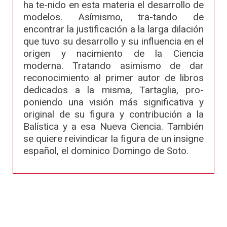
ha te-nido en esta materia el desarrollo de
modelos. Asímismo, tra-tando de
encontrar la justificación a la larga dilación
que tuvo su desarrollo y su influencia en el
origen y nacimiento de la Ciencia
moderna. Tratando asimismo de dar
reconocimiento al primer autor de libros
dedicados a la misma, Tartaglia, pro-
poniendo una visión más significativa y
original de su figura y contribución a la
Balística y a esa Nueva Ciencia. También
se quiere reivindicar la figura de un insigne
español, el dominico Domingo de Soto.