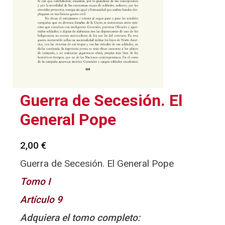
Guerra de Secesión. El
General Pope
2,00
€
Guerra de Secesión. El General Pope
Tomo I
Artículo 9
Adquiera el tomo completo: