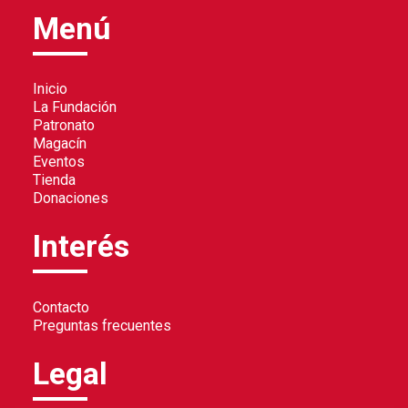
Menú
Inicio
La Fundación
Patronato
Magacín
Eventos
Tienda
Donaciones
Interés
Contacto
Preguntas frecuentes
Legal