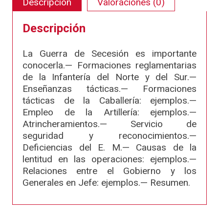
Descripción
Valoraciones (0)
Descripción
La Guerra de Secesión es importante
conocerla.— Formaciones reglamentarias
de la Infantería del Norte y del Sur.—
Enseñanzas tácticas.— Formaciones
tácticas de la Caballería: ejemplos.—
Empleo de la Artillería: ejemplos.—
Atrincheramientos.— Servicio de
seguridad y reconocimientos.—
Deficiencias del E. M.— Causas de la
lentitud en las operaciones: ejemplos.—
Relaciones entre el Gobierno y los
Generales en Jefe: ejemplos.— Resumen.