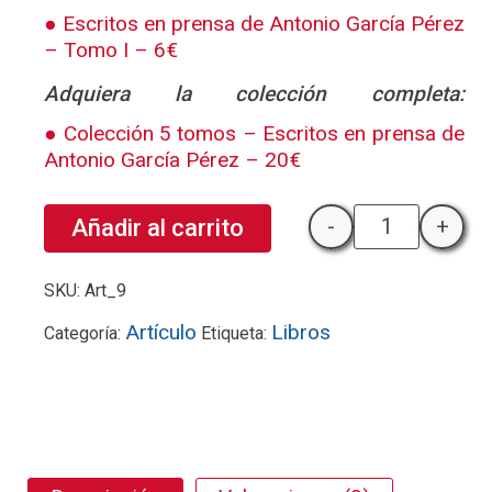
Escritos en prensa de Antonio García Pérez
– Tomo I – 6€
Adquiera la colección completa:
Colección 5 tomos – Escritos en prensa de
Antonio García Pérez – 20€
-
+
Añadir al carrito
Guerra de Sec
SKU:
Art_9
Artículo
Libros
Categoría:
Etiqueta: