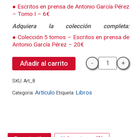
Escritos en prensa de Antonio García Pérez
– Tomo I – 6€
Adquiera la colección completa:
Colección 5 tomos – Escritos en prensa de
Antonio García Pérez – 20€
-
+
Añadir al carrito
Americanista
SKU:
Art_8
Artículo
Libros
Categoría:
Etiqueta: