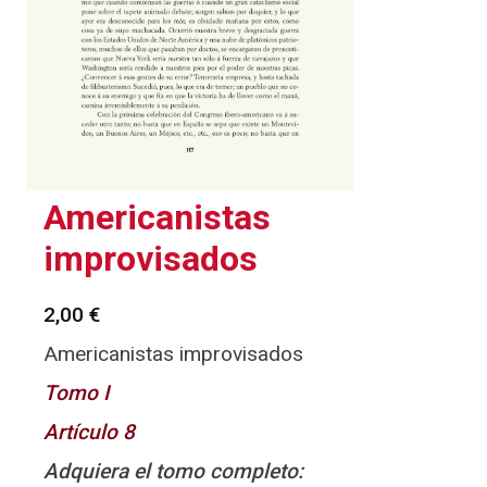
Americanistas
improvisados
2,00
€
Americanistas improvisados
Tomo I
Artículo 8
Adquiera el tomo completo: