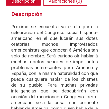
Descripción
Valoraciones (0)
Descripción
Próximo se encuentra ya el día para la
celebración del Congreso social hispano-
americano, en el que lucirán sus dotes
oratorias muchos improvisados
americanistas que conocen á América tan
sólo de nombre. Será curioso oír hablar á
muchos doctos señores de importantes
problemas interesantes para América y
España, con la misma naturalidad con que
puede cualquiera hablar de los chismes
de su pueblo. Para muchas privadas
inteligencias que se descubrirán con
ocasión del mencionado Congreso ibero-
americano sera la cosa más corriente
hablar de América, como quien habla de la