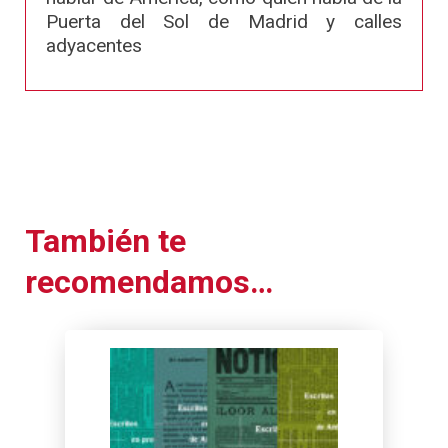
Puerta del Sol de Madrid y calles
adyacentes
También te
recomendamos…