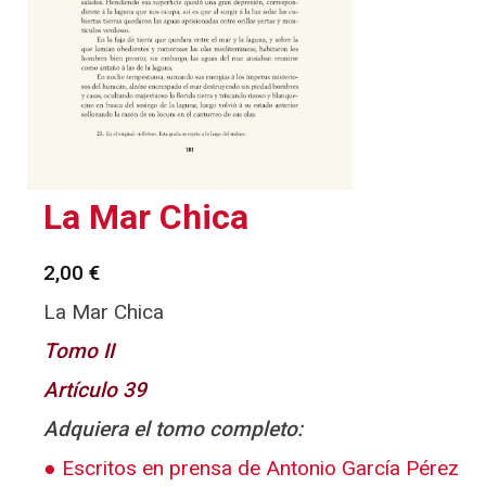
La Mar Chica
2,00
€
La Mar Chica
Tomo II
Artículo 39
Adquiera el tomo completo:
Escritos en prensa de Antonio García Pérez