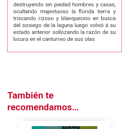
destruyendo sin piedad hombres y casas,
ocultando majestuoso la florida tierra y
triscando rizoso y blanquecino en busca
del sosiego de la laguna luego volvió á su
estado anterior sollozando la razón de su
locura en el canturreo de sus olas
También te
recomendamos…