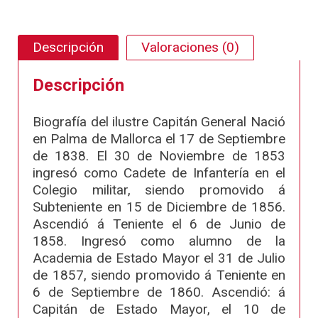
Descripción
Valoraciones (0)
Descripción
Biografía del ilustre Capitán General Nació
en Palma de Mallorca el 17 de Septiembre
de 1838. El 30 de Noviembre de 1853
ingresó como Cadete de Infantería en el
Colegio militar, siendo promovido á
Subteniente en 15 de Diciembre de 1856.
Ascendió á Teniente el 6 de Junio de
1858. Ingresó como alumno de la
Academia de Estado Mayor el 31 de Julio
de 1857, siendo promovido á Teniente en
6 de Septiembre de 1860. Ascendió: á
Capitán de Estado Mayor, el 10 de