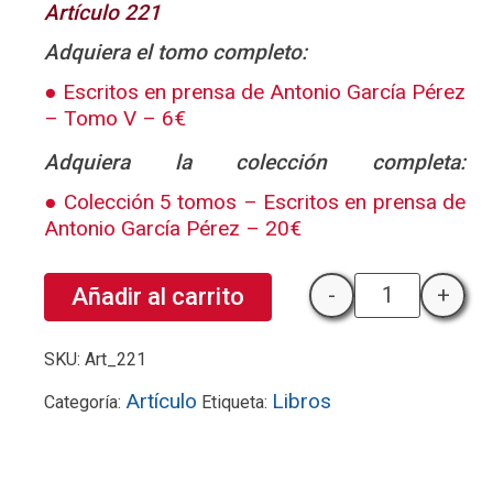
Artículo 221
Adquiera el tomo completo:
Escritos en prensa de Antonio García Pérez
– Tomo V – 6€
Adquiera la colección completa:
Colección 5 tomos – Escritos en prensa de
Antonio García Pérez – 20€
-
+
Añadir al carrito
Ante la muerte
SKU:
Art_221
Artículo
Libros
Categoría:
Etiqueta: