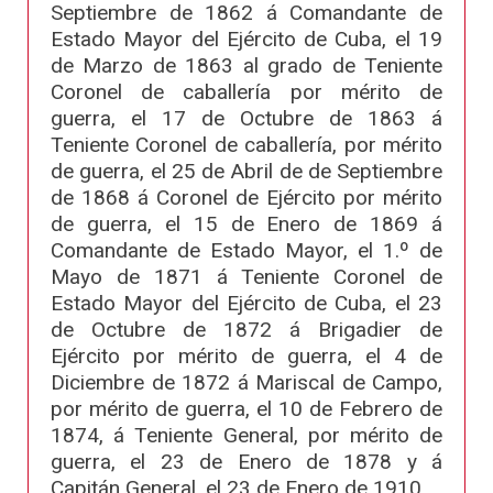
Septiembre de 1862 á Comandante de
Estado Mayor del Ejército de Cuba, el 19
de Marzo de 1863 al grado de Teniente
Coronel de caballería por mérito de
guerra, el 17 de Octubre de 1863 á
Teniente Coronel de caballería, por mérito
de guerra, el 25 de Abril de de Septiembre
de 1868 á Coronel de Ejército por mérito
de guerra, el 15 de Enero de 1869 á
Comandante de Estado Mayor, el 1.º de
Mayo de 1871 á Teniente Coronel de
Estado Mayor del Ejército de Cuba, el 23
de Octubre de 1872 á Brigadier de
Ejército por mérito de guerra, el 4 de
Diciembre de 1872 á Mariscal de Campo,
por mérito de guerra, el 10 de Febrero de
1874, á Teniente General, por mérito de
guerra, el 23 de Enero de 1878 y á
Capitán General, el 23 de Enero de 1910.