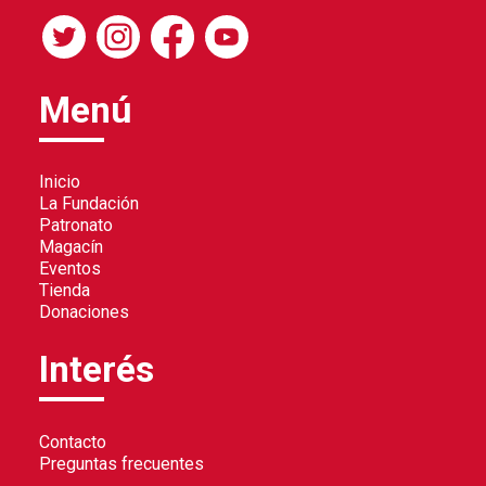
Menú
Inicio
La Fundación
Patronato
Magacín
Eventos
Tienda
Donaciones
Interés
Contacto
Preguntas frecuentes