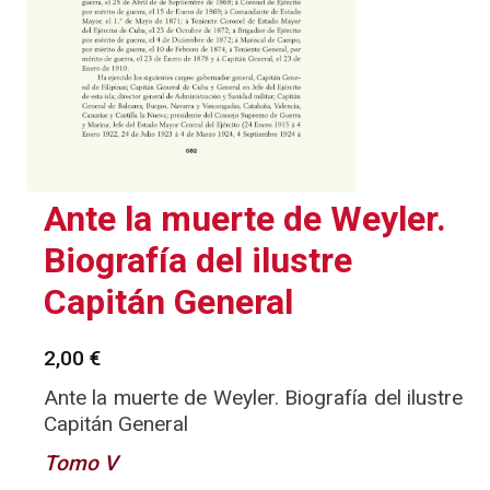
Ante la muerte de Weyler.
Biografía del ilustre
Capitán General
2,00
€
Ante la muerte de Weyler. Biografía del ilustre
Capitán General
Tomo V