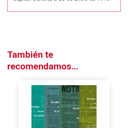
También te
recomendamos…