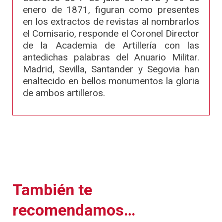
enero de 1871, figuran como presentes
en los extractos de revistas al nombrarlos
el Comisario, responde el Coronel Director
de la Academia de Artillería con las
antedichas palabras del Anuario Militar.
Madrid, Sevilla, Santander y Segovia han
enaltecido en bellos monumentos la gloria
de ambos artilleros.
También te
recomendamos…