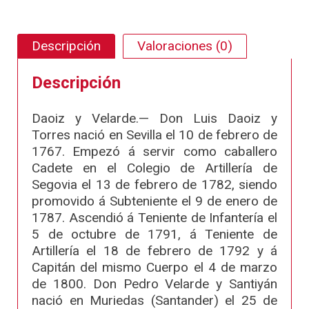
Descripción
Valoraciones (0)
Descripción
Daoiz y Velarde.— Don Luis Daoiz y
Torres nació en Sevilla el 10 de febrero de
1767. Empezó á servir como caballero
Cadete en el Colegio de Artillería de
Segovia el 13 de febrero de 1782, siendo
promovido á Subteniente el 9 de enero de
1787. Ascendió á Teniente de Infantería el
5 de octubre de 1791, á Teniente de
Artillería el 18 de febrero de 1792 y á
Capitán del mismo Cuerpo el 4 de marzo
de 1800. Don Pedro Velarde y Santiyán
nació en Muriedas (Santander) el 25 de