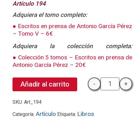
Artículo 194
Adquiera el tomo completo:
Escritos en prensa de Antonio García Pérez
– Tomo V – 6€
Adquiera la colección completa:
Colección 5 tomos – Escritos en prensa de
Antonio García Pérez – 20€
-
+
Añadir al carrito
Heroicos artil
SKU:
Art_194
Artículo
Libros
Categoría:
Etiqueta: