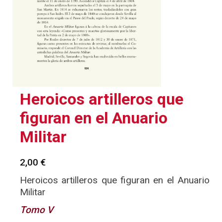
Heroicos artilleros que
figuran en el Anuario
Militar
2,00
€
Heroicos artilleros que figuran en el Anuario
Militar
Tomo V