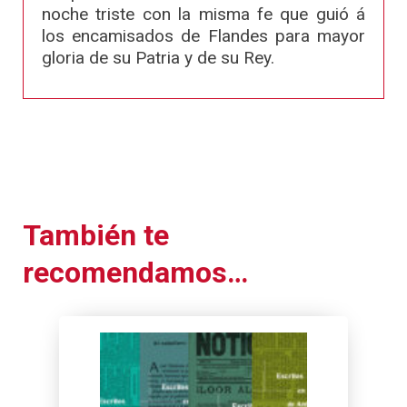
noche triste con la misma fe que guió á
los encamisados de Flandes para mayor
gloria de su Patria y de su Rey.
También te
recomendamos…