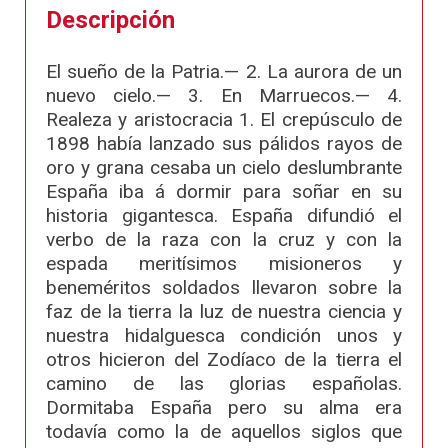
Descripción
El sueño de la Patria.— 2. La aurora de un
nuevo cielo.— 3. En Marruecos.— 4.
Realeza y aristocracia 1. El crepúsculo de
1898 había lanzado sus pálidos rayos de
oro y grana cesaba un cielo deslumbrante
España iba á dormir para soñar en su
historia gigantesca. España difundió el
verbo de la raza con la cruz y con la
espada meritísimos misioneros y
beneméritos soldados llevaron sobre la
faz de la tierra la luz de nuestra ciencia y
nuestra hidalguesca condición unos y
otros hicieron del Zodíaco de la tierra el
camino de las glorias españolas.
Dormitaba España pero su alma era
todavía como la de aquellos siglos que