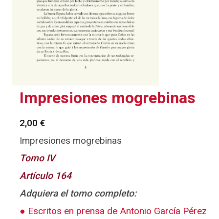
Impresiones mogrebinas
2,00
€
Impresiones mogrebinas
Tomo IV
Artículo 164
Adquiera el tomo completo:
Escritos en prensa de Antonio García Pérez