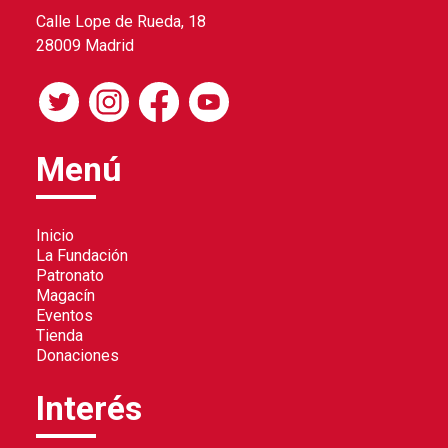
Calle Lope de Rueda, 18
28009 Madrid
Menú
Inicio
La Fundación
Patronato
Magacín
Eventos
Tienda
Donaciones
Interés