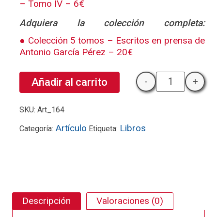
– Tomo IV – 6€
Adquiera la colección completa:
Colección 5 tomos – Escritos en prensa de
Antonio García Pérez – 20€
-
+
Añadir al carrito
Impresiones 
SKU:
Art_164
Artículo
Libros
Categoría:
Etiqueta:
Descripción
Valoraciones (0)