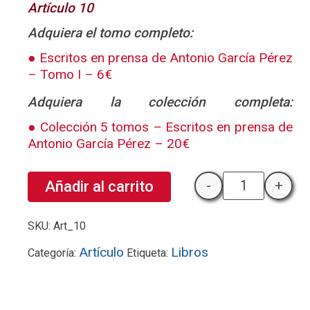
Artículo 10
Adquiera el tomo completo:
Escritos en prensa de Antonio García Pérez
– Tomo I – 6€
Adquiera la colección completa:
Colección 5 tomos – Escritos en prensa de
Antonio García Pérez – 20€
-
+
Añadir al carrito
Necesidad de 
SKU:
Art_10
Artículo
Libros
Categoría:
Etiqueta: