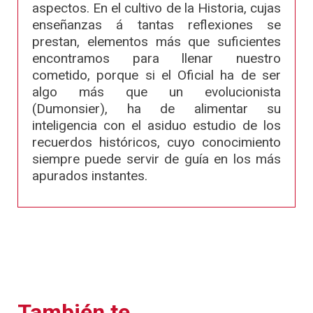
aspectos. En el cultivo de la Historia, cujas
enseñanzas á tantas reflexiones se
prestan, elementos más que suficientes
encontramos para llenar nuestro
cometido, porque si el Oficial ha de ser
algo más que un evolucionista
(Dumonsier), ha de alimentar su
inteligencia con el asiduo estudio de los
recuerdos históricos, cuyo conocimiento
siempre puede servir de guía en los más
apurados instantes.
También te