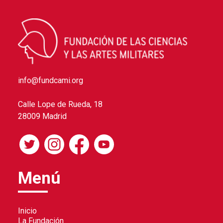
info@fundcami.org
Calle Lope de Rueda, 18
28009 Madrid
Menú
Inicio
La Fundación