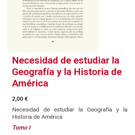
Necesidad de estudiar la
Geografía y la Historia de
América
2,00
€
Necesidad de estudiar la Geografía y la
Historia de América
Tomo I