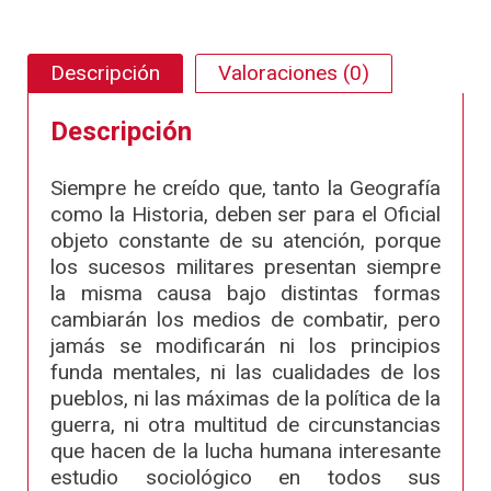
Descripción
Valoraciones (0)
Descripción
Siempre he creído que, tanto la Geografía
como la Historia, deben ser para el Oficial
objeto constante de su atención, porque
los sucesos militares presentan siempre
la misma causa bajo distintas formas
cambiarán los medios de combatir, pero
jamás se modificarán ni los principios
funda mentales, ni las cualidades de los
pueblos, ni las máximas de la política de la
guerra, ni otra multitud de circunstancias
que hacen de la lucha humana interesante
estudio sociológico en todos sus