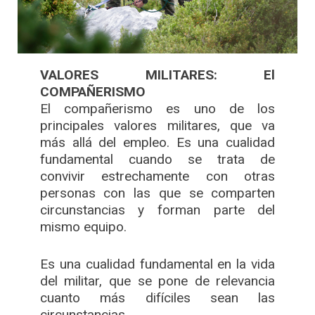
VALORES MILITARES: El
COMPAÑERISMO
El compañerismo es uno de los
principales valores militares, que va
más allá del empleo. Es una cualidad
fundamental cuando se trata de
convivir estrechamente con otras
personas con las que se comparten
circunstancias y forman parte del
mismo equipo.
Es una cualidad fundamental en la vida
del militar, que se pone de relevancia
cuanto más difíciles sean las
circunstancias.