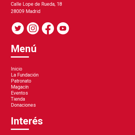
Calle Lope de Rueda, 18
28009 Madrid
Menú
Inicio
La Fundación
Patronato
Magacín
Eventos
Tienda
Donaciones
Interés