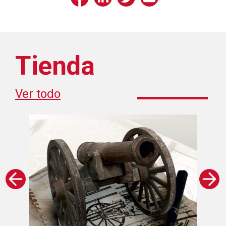
Tienda
Ver todo