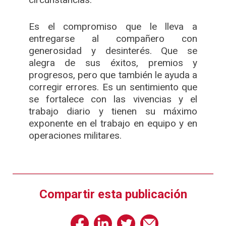
Es el compromiso que le lleva a
entregarse al compañero con
generosidad y desinterés. Que se
alegra de sus éxitos, premios y
progresos, pero que también le ayuda a
corregir errores. Es un sentimiento que
se fortalece con las vivencias y el
trabajo diario y tienen su máximo
exponente en el trabajo en equipo y en
operaciones militares.
Compartir esta publicación